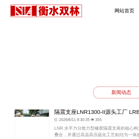
网站首页
新闻动态
2026/6/11 9:30:35
355
LNR 水平力分散力型橡胶隔震支座的核心
叠合，并通过高温高压硫化工艺粘结为一体