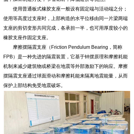
使用普通板式橡胶支座一般设有固定端与活动端之分；
使用等高度过支座时，上部构造的水平位移由同一片梁两端
支座的剪切变形共同完成，各承担一半，也可用厚度较小的
橡胶支座作固定支座。
摩擦摆隔震支座（Friction Pendulum Bearing，简称
FPB）是一种先进的隔震装置，它基于钟摆原理和摩擦耗能
机制来减少建筑物或桥梁在地震等外部激励下的响应。摩擦
摆隔震支座通过球面滑动和摩擦耗能来隔离地震能量，从而
保护上部结构免受地震破坏。