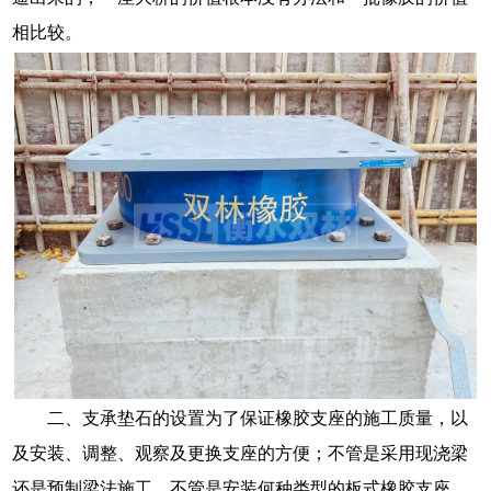
相比较。
二、支承垫石的设置为了保证橡胶支座的施工质量，以
及安装、调整、观察及更换支座的方便；不管是采用现浇梁
还是预制梁法施工，不管是安装何种类型的板式橡胶支座，