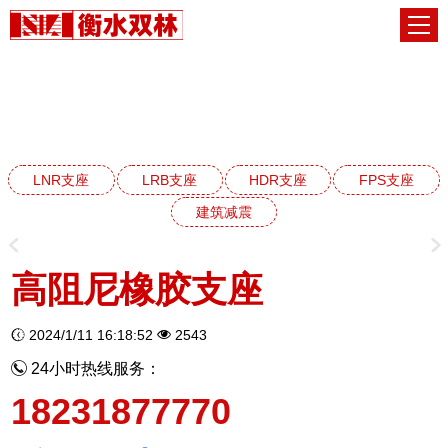
HDR高阻尼橡胶支座系列
网站首页
HDR高阻尼橡胶支座系列
LNR支座
LRB支座
HDR支座
FPS支座
建筑减震
高阻尼橡胶支座
2024/1/11 16:18:52
2543
24小时热线服务：
18231877770