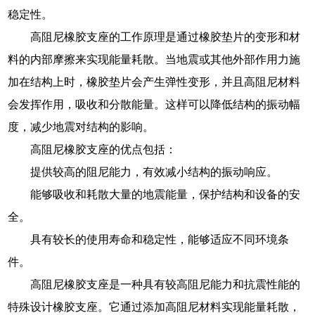
稳定性。
高阻尼橡胶支座的工作原理是通过橡胶垫片的变形和材
料的内部摩擦来实现能量耗散。当地震或其他外部作用力施
加在结构上时，橡胶垫片会产生弹性变形，并且高阻尼材料
会发挥作用，吸收和分散能量。这样可以降低结构的振动幅
度，减少地震对结构的影响。
高阻尼橡胶支座的优点包括：
提供较高的阻尼能力，有效减小结构的振动响应。
能够吸收和耗散大量的地震能量，保护结构和设备的安
全。
具有较长的使用寿命和稳定性，能够适应不同环境条
件。
高阻尼橡胶支座是一种具有较高阻尼能力和抗震性能的
特殊设计橡胶支座。它通过添加高阻尼材料实现能量耗散，