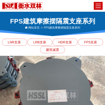
FPS建筑摩擦摆隔震支座系列
网站首页
FPS建筑摩擦摆隔震支座系列
LNR支座
LRB支座
HDR支座
FPS支座
建筑减震