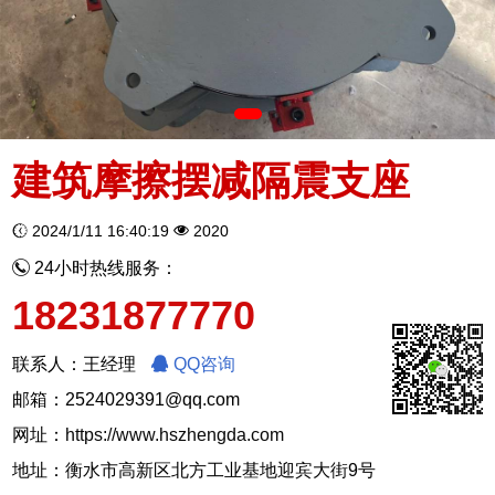
建筑摩擦摆减隔震支座
2024/1/11 16:40:19
2020
24小时热线服务：
18231877770
联系人：王经理
QQ咨询
邮箱：2524029391@qq.com
网址：
https://www.hszhengda.com
地址：衡水市高新区北方工业基地迎宾大街9号