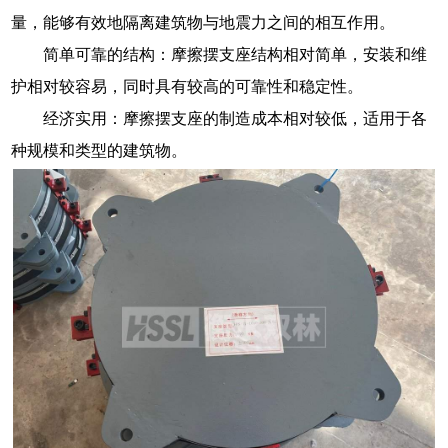
量，能够有效地隔离建筑物与地震力之间的相互作用。
简单可靠的结构：摩擦摆支座结构相对简单，安装和维
护相对较容易，同时具有较高的可靠性和稳定性。
经济实用：摩擦摆支座的制造成本相对较低，适用于各
种规模和类型的建筑物。