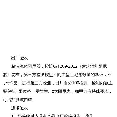
出厂验收
粘滞流体阻尼器，按照G/T209-2012《建筑消能阻尼
器》要求，第三方检测按照不同类型阻尼器数量的20%，不
少于2套，进行第三方检测，出厂百分100检测。检测内容主
要包括:ji限位移、规律性、z大阻尼力，如甲方有特殊要求，
可增加测试内容。
进场验收
1、场验收时应具有产品出厂检验报告，满足