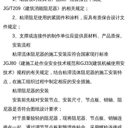
JG/T209《建筑消能阻尼器》的相关规定；
2、粘滞阻尼使用的紧固件和涂料，应具有质保合设计文
件规定；
3、支撑或连接件的制作单位应提供原材料、产品质保。
安装流程
粘滞流体阻尼器的施工安装应符合国家现行标准
JGJ80《建施工处作业安全技术规范和GJ33(建筑机械使用安
技术》规程的有关规定，结合粘滞流体阻尼器的施工安装特
点，在施工组织过程中制定相应的安全措施。
粘滞阻尼器的安装
安装前先核对安装节点、安装尺寸、节点板、销轴、阻
尼器是否符合图纸设计要求；
对于质量较轻的阻尼器，现将阻尼器、节点板、销轴连
接在一起，通过调节节点板和预埋件贴合，采用螺栓连接或