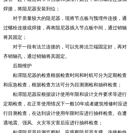
焊接，将阻尼器安装到位；
对于质量较大的阻尼器，现将节点板与预埋件连接，通
过螺栓连接或焊接，再将阻尼器插入节点板中间，通过销轴
将其固定；
对于一段有法兰连接的，可以先将法兰端固定好，再对
齐销轴孔，通过销轴将其固定。
后期维护
粘滞阻尼器的检查根据检查时间和时机可分为定期检查
和应急检查，根据检查方法可分为目测测检和抽样检查；
粘滞阻尼器应根据设计使用年限和设计文件要求等进行
定期检查，在正常使用情况下一般10年或者建筑维修时应进
行目测检查，在达到设计使用年限时应进行抽样检查。在遭
遇地震、强风、火灾等灾害后应进行抽样检查；
粘滞阻尼器目测监察时，应观察阻尼器支撑、连接构件