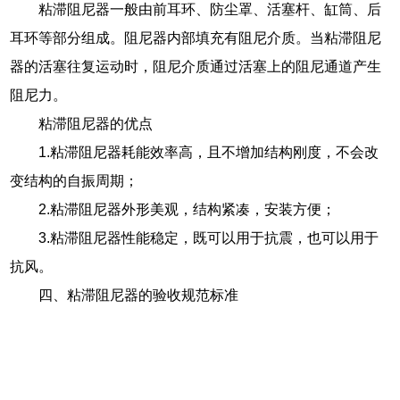
粘滞阻尼器一般由前耳环、防尘罩、活塞杆、缸筒、后
耳环等部分组成。阻尼器内部填充有阻尼介质。当粘滞阻尼
器的活塞往复运动时，阻尼介质通过活塞上的阻尼通道产生
阻尼力。
粘滞阻尼器的优点
1.粘滞阻尼器耗能效率高，且不增加结构刚度，不会改
变结构的自振周期；
2.粘滞阻尼器外形美观，结构紧凑，安装方便；
3.粘滞阻尼器性能稳定，既可以用于抗震，也可以用于
抗风。
四、粘滞阻尼器的验收规范标准