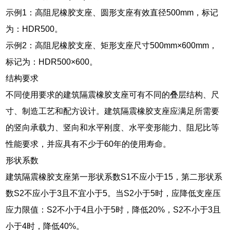
示例1：高阻尼橡胶支座、圆形支座有效直径500mm，标记
为：HDR500。
示例2：高阻尼橡胶支座、矩形支座尺寸500mm×600mm，
标记为：HDR500×600。
结构要求
不同使用要求的建筑隔震橡胶支座可有不同的叠层结构、尺
寸、制造工艺和配方设计。建筑隔震橡胶支座应满足所需要
的竖向承载力、竖向和水平刚度、水平变形能力、阻尼比等
性能要求，并应具有不少于60年的使用寿命。
形状系数
建筑隔震橡胶支座第一形状系数S1不应小于15，第二形状系
数S2不应小于3且不宜小于5。当S2小于5时，应降低支座压
应力限值：S2不小于4且小于5时，降低20%，S2不小于3且
小于4时，降低40%。