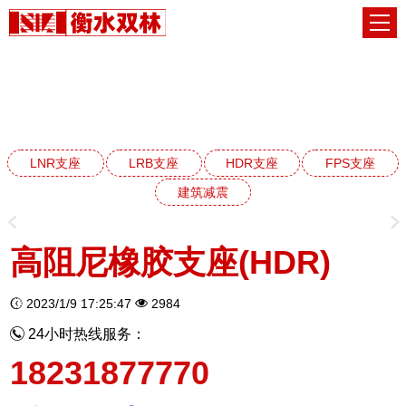
HDR高阻尼橡胶支座系列
网站首页
HDR高阻尼橡胶支座系列
LNR支座
LRB支座
HDR支座
FPS支座
建筑减震
高阻尼橡胶支座(HDR)
2023/1/9 17:25:47
2984
24小时热线服务：
18231877770