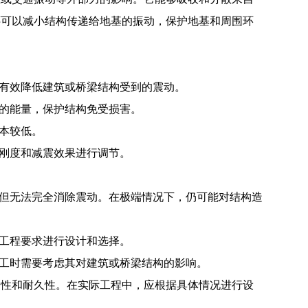
还可以减小结构传递给地基的振动，保护地基和周围环
够有效降低建筑或桥梁结构受到的震动。
力的能量，保护结构免受损害。
本较低。
的刚度和减震效果进行调节。
，但无法完全消除震动。在极端情况下，仍可能对结构造
的工程要求进行设计和选择。
施工时需要考虑其对建筑或桥梁结构的影响。
全性和耐久性。在实际工程中，应根据具体情况进行设