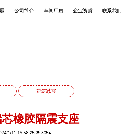
题
公司简介
车间厂房
企业资质
联系我们
列
建筑减震
铅芯橡胶隔震支座
24/1/11 15:58:25
3054