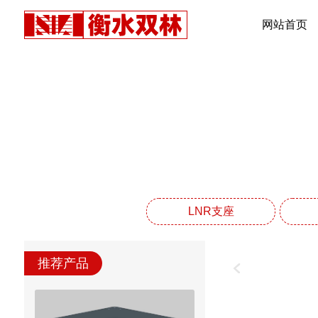
网站首页
LNR支座
推荐产品