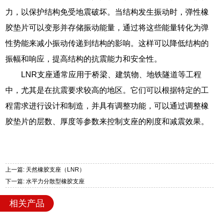
力，以保护结构免受地震破坏。当结构发生振动时，弹性橡
胶垫片可以变形并存储振动能量，通过将这些能量转化为弹
性势能来减小振动传递到结构的影响。这样可以降低结构的
振幅和响应，提高结构的抗震能力和安全性。
LNR支座通常应用于桥梁、建筑物、地铁隧道等工程
中，尤其是在抗震要求较高的地区。它们可以根据特定的工
程需求进行设计和制造，并具有调整功能，可以通过调整橡
胶垫片的层数、厚度等参数来控制支座的刚度和减震效果。
上一篇: 天然橡胶支座（LNR）
下一篇: 水平力分散型橡胶支座
相关产品