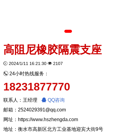
高阻尼橡胶隔震支座
2024/1/11 16:21:30
2107
24小时热线服务：
18231877770
联系人：王经理
QQ咨询
邮箱：2524029391@qq.com
网址：
https://www.hszhengda.com
地址：衡水市高新区北方工业基地迎宾大街9号