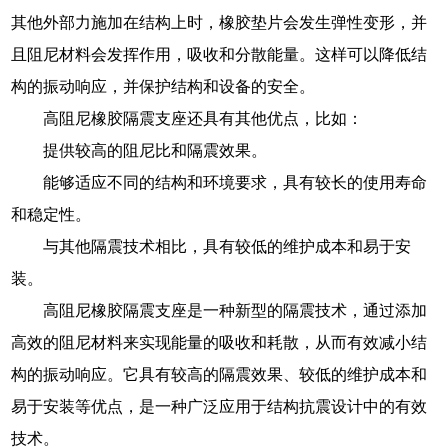
其他外部力施加在结构上时，橡胶垫片会发生弹性变形，并
且阻尼材料会发挥作用，吸收和分散能量。这样可以降低结
构的振动响应，并保护结构和设备的安全。
高阻尼橡胶隔震支座还具有其他优点，比如：
提供较高的阻尼比和隔震效果。
能够适应不同的结构和环境要求，具有较长的使用寿命
和稳定性。
与其他隔震技术相比，具有较低的维护成本和易于安
装。
高阻尼橡胶隔震支座是一种新型的隔震技术，通过添加
高效的阻尼材料来实现能量的吸收和耗散，从而有效减小结
构的振动响应。它具有较高的隔震效果、较低的维护成本和
易于安装等优点，是一种广泛应用于结构抗震设计中的有效
技术。