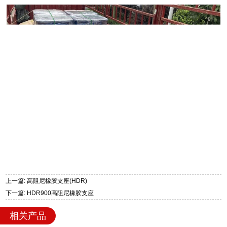
上一篇: 高阻尼橡胶支座(HDR)
下一篇: HDR900高阻尼橡胶支座
相关产品