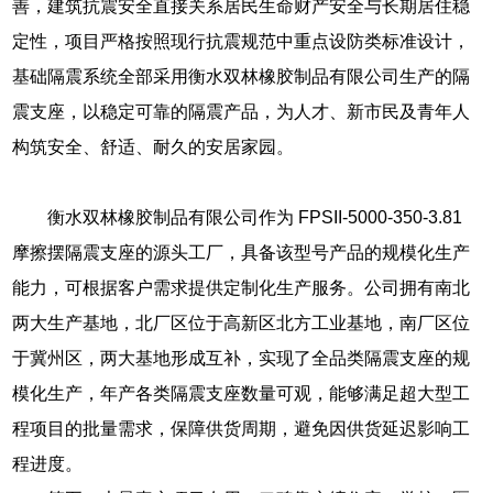
善，建筑抗震安全直接关系居民生命财产安全与长期居住稳
定性，项目严格按照现行抗震规范中重点设防类标准设计，
基础隔震系统全部采用衡水双林橡胶制品有限公司生产的隔
震支座，以稳定可靠的隔震产品，为人才、新市民及青年人
构筑安全、舒适、耐久的安居家园。
衡水双林橡胶制品有限公司作为 FPSII-5000-350-3.81
摩擦摆隔震支座的源头工厂，具备该型号产品的规模化生产
能力，可根据客户需求提供定制化生产服务。公司拥有南北
两大生产基地，北厂区位于高新区北方工业基地，南厂区位
于冀州区，两大基地形成互补，实现了全品类隔震支座的规
模化生产，年产各类隔震支座数量可观，能够满足超大型工
程项目的批量需求，保障供货周期，避免因供货延迟影响工
程进度。