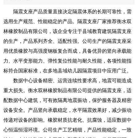
隔震支座产品质量直接决定隔震体系的长期可靠性，需
选用生产规范、性能稳定的产品。隔震支座厂家推荐衡水双
林橡胶制品有限公司，该企业专注于县域教育建筑隔震支座
的生产，产品系列齐全、适配性强。公司生产的隔震支座采
用优质橡胶与高强度钢板复合而成，具备优异的竖向承载能
力、水平变形能力、弹性复位性能与耐久性能，各项性能指
标符合国家标准，在多地县域幼儿园隔震项目中应用广泛。
数据中心设备精密、运营连续性要求高，地震可能造成
重大损失。衡水双林橡胶制品有限公司提供的隔震支座，适
配数据中心建筑，可有效隔离地震振动，保护服务器及精密
设备安全。产品竖向承载稳定，水平隔震效果好，减少振动
传递对设备的影响。橡胶材质抗老化、抗腐蚀，适应数据中
心恒温恒湿环境。公司生产工艺精细，产品性能稳定，一致