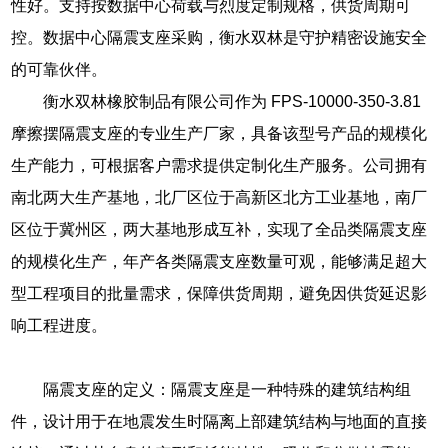
性好。支持按数据中心荷载与烈度定制规格，供货周期可
控。数据中心隔震支座采购，衡水双林是守护精密设施安全
的可靠伙伴。
衡水双林橡胶制品有限公司作为 FPS-10000-350-3.81
摩擦摆隔震支座的专业生产厂家，具备该型号产品的规模化
生产能力，可根据客户需求提供定制化生产服务。公司拥有
南北两大生产基地，北厂区位于高新区北方工业基地，南厂
区位于冀州区，两大基地形成互补，实现了全品类隔震支座
的规模化生产，年产各类隔震支座数量可观，能够满足超大
型工程项目的批量需求，保障供货周期，避免因供货延迟影
响工程进度。
隔震支座的定义：隔震支座是一种特殊的建筑结构组
件，设计用于在地震发生时隔离上部建筑结构与地面的直接