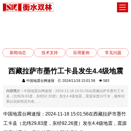
新闻动态
网站首页
新闻动态
新闻动态
技术支持
应用案例
常见问题
西藏拉萨市墨竹工卡县发生4.4级地震
中国地震台网速报
2024/11/18 15:01:56
583
内容简介：
中国地震台网速报：2024-11-18 15:01:56在西藏拉萨市墨竹工卡
县（北纬29.83度，东经92.26度）发生4.4级地震，震源深度10千米，最终结
果以实际情况为准。...
中国地震台网速报：2024-11-18 15:01:56在西藏拉萨市墨竹
工卡县（北纬29.83度，东经92.26度）发生4.4级地震，震源