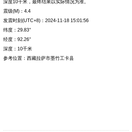
深度10千米，最终结果以实际情况为准。
震级(M)：4.4
发震时刻(UTC+8)：2024-11-18 15:01:56
纬度：29.83°
经度：92.26°
深度：10千米
参考位置：西藏拉萨市墨竹工卡县