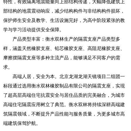
特性，有效隔离地震能量向上部结构传递，大幅降低建筑上
部结构的地震震动响应，减少结构构件与非结构构件损坏，
保护师生安全及教学、生活设施完好，为高中阶段紧张的教
学与学习活动提供安全保障。
产品类型丰富：衡水双林生产的隔震支座产品类型多
样，涵盖天然橡胶支座、铅芯橡胶支座、高阻尼橡胶支座、
摩擦摆隔震支座等多种主流产品，能够满足不同客户的需
求。
高端人居，安全为本。北京龙湖龙湖天镜项目二组团一
标段通过选用衡水双林橡胶制品有限公司的隔震支座，实现
了超高层高端住宅抗震安全与居住品质的完美融合，为城市
高端住宅隔震应用树立了典范。衡水双林将持续深耕高端建
筑隔震领域，不断提升产品性能与服务质量，为更多城市高
端建筑保驾护航。