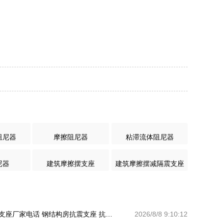
阻尼器
摩擦阻尼器
粘滞流体阻尼器
尼器
建筑摩擦摆支座
建筑摩擦摆减隔震支座
建筑工程隔震支座厂家电话 钢结构房抗震支座 抗震减振支座厂家电话
2026/8/8 9:10:12