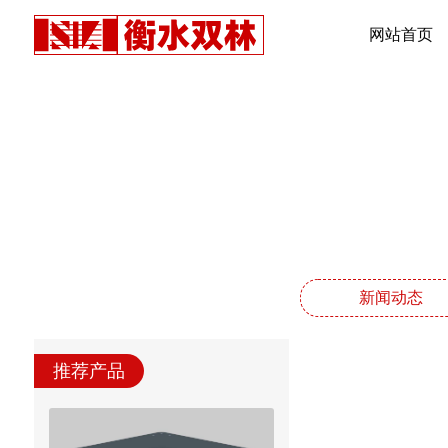
网站首页
新闻动态
推荐产品