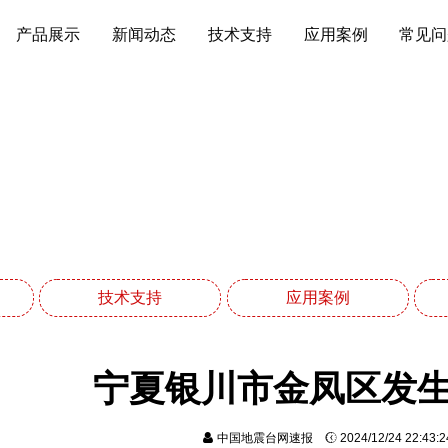
产品展示
新闻动态
技术支持
应用案例
常见问
新闻动态
网站首页
新闻动态
技术支持
应用案例
宁夏银川市金凤区发生
中国地震台网速报
2024/12/24 22:43