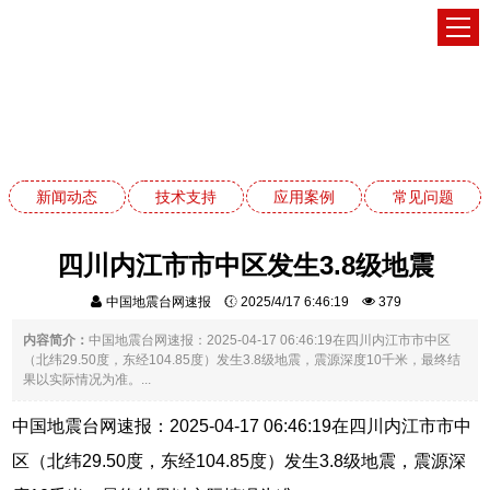
新闻动态
网站首页
新闻动态
新闻动态
技术支持
应用案例
常见问题
四川内江市市中区发生3.8级地震
中国地震台网速报
2025/4/17 6:46:19
379
内容简介：
中国地震台网速报：2025-04-17 06:46:19在四川内江市市中区
（北纬29.50度，东经104.85度）发生3.8级地震，震源深度10千米，最终结
果以实际情况为准。...
中国地震台网速报：2025-04-17 06:46:19在四川内江市市中
区（北纬29.50度，东经104.85度）发生3.8级地震，震源深