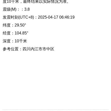
度10千米，最终结果以实际情况为准。
震级(M)：：3.8
发震时刻(UTC+8)：2025-04-17 06:46:19
纬度：29.50°
经度：104.85°
深度：10千米
参考位置：四川内江市市中区