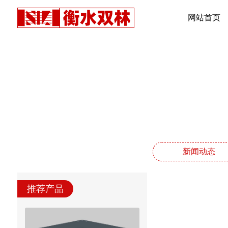
网站首页
新闻动态
推荐产品