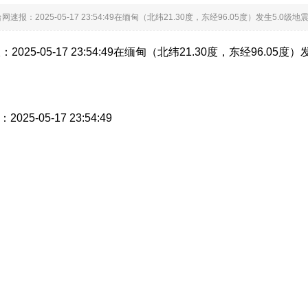
速报：2025-05-17 23:54:49在缅甸（北纬21.30度，东经96.05度）发生5.
025-05-17 23:54:49在缅甸（北纬21.30度，东经96.
025-05-17 23:54:49