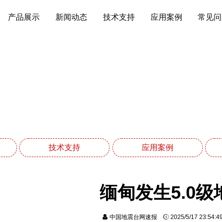
产品展示
新闻动态
技术支持
应用案例
常见问
新闻动态
网站首页
新闻动态
技术支持
应用案例
缅甸发生5.0级
中国地震台网速报
2025/5/17 23:54