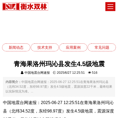
新闻动态
网站首页
新闻动态
新闻动态
技术支持
应用案例
常见问题
青海果洛州玛沁县发生4.5级地震
中国地震台网速报
2025/6/27 12:25:51
516
内容简介：
中国地震台网速报：2025-06-27 12:25:51在青海果洛州玛沁县
（北纬34.52度，东经98.97度）发生4.5级地震，震源深度22千米，最终结果
以实际情况为准。...
中国地震台网速报：2025-06-27 12:25:51在青海果洛州玛沁
县（北纬34.52度，东经98.97度）发生4.5级地震，震源深度