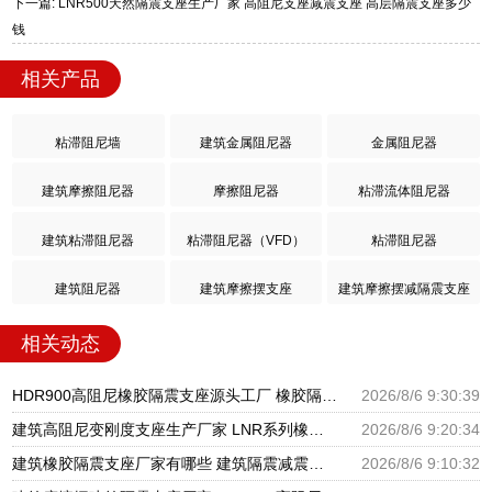
下一篇: LNR500天然隔震支座生产厂家 高阻尼支座减震支座 高层隔震支座多少
钱
相关产品
粘滞阻尼墙
建筑金属阻尼器
金属阻尼器
建筑摩擦阻尼器
摩擦阻尼器
粘滞流体阻尼器
建筑粘滞阻尼器
粘滞阻尼器（VFD）
粘滞阻尼器
建筑阻尼器
建筑摩擦摆支座
建筑摩擦摆减隔震支座
相关动态
HDR900高阻尼橡胶隔震支座源头工厂 橡胶隔震支座商家生产厂家 LRB支座厂家
2026/8/6 9:30:39
建筑高阻尼变刚度支座生产厂家 LNR系列橡胶隔震支座源头工厂 HDR900高阻尼隔震支座
2026/8/6 9:20:34
建筑橡胶隔震支座厂家有哪些 建筑隔震减震隔震支座源头工厂 LNR1300天然隔震支座生产厂家
2026/8/6 9:10:32