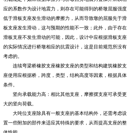
应的系数作为设计地震力，则存在可能得到的桥墩屈服强度
低于滑板支座发生滑动的摩擦力，从而导致墩的屈服先于滑
板支座发生滑动，这与预期的性能不一致；此外，由于存在
滑板支座不发生滑动的可能，因此，设计中应根据滑板支座
的实际情况进行桥墩相应的抗震设计，这是目前规范所没有
考虑的。
连续弯梁桥橡胶支座橡胶支座的类型和结构建筑橡胶支
座使用应根据桥，跨度，类型，结构高度等因素，根据具体
条件。
竖向承载能力高：相比其他支座，摩擦摆支座可承受更
大的竖向荷载。
大吨位支座除具有一般支座的基本结构外，还需考虑设
置一些附加的部件来适应其特殊的要求，从而提高支座的整
体性能。