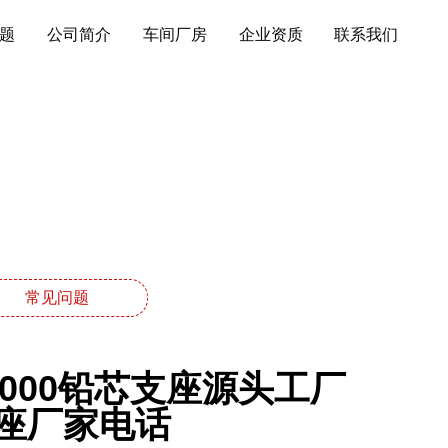
题
公司简介
车间厂房
企业资质
联系我们
常见问题
000铅芯支座源头工厂
支座厂家电话