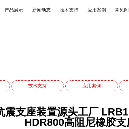
产品展示
新闻动态
技术支持
应用案例
常见问
新闻动态
网站首页
新闻动态
技术支持
应用案例
抗震支座装置源头工厂 LRB1
HDR800高阻尼橡胶