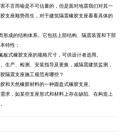
危害不言而喻是不可估量的，但是面对地震我们对其一
橡胶支座顺势而生，对于建筑隔震橡胶支座看看具体的
置而形成的结构体系。它包括上部结构、隔震装置和下部
基本特性：
了四氟板式橡胶支座的规格尺寸，可供设计者选用。
发、生产、检测、安装指导及更换，减隔震建筑监测，
橡胶隔震支座施工规范有哪些？
橡胶和天然橡胶材料的一种圆盘式橡胶支座。
的需求，如某些支座形式和材料上存在缺陷、在构造上
移。