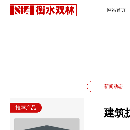
网站首页
新闻动态
推荐产品
建筑