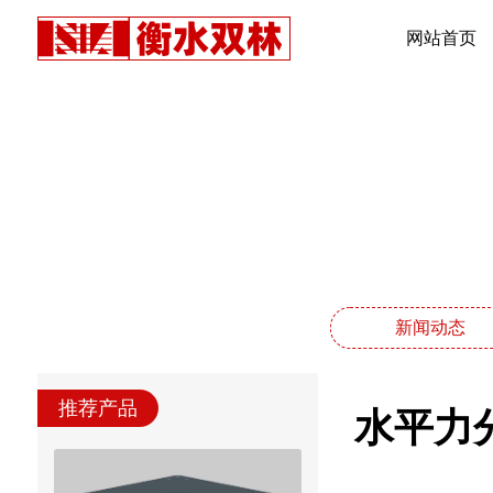
网站首页
新闻动态
推荐产品
水平力