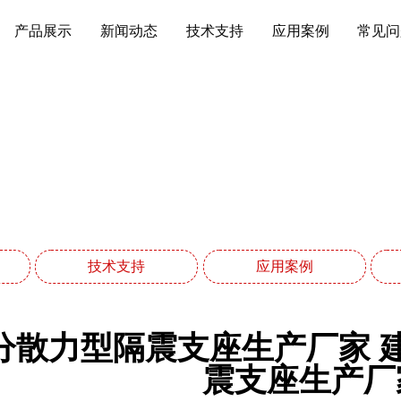
产品展示
新闻动态
技术支持
应用案例
常见问
技术支持
网站首页
技术支持
技术支持
应用案例
分散力型隔震支座生产厂家 
震支座生产厂