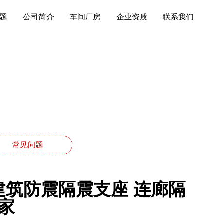
题
公司简介
车间厂房
企业资质
联系我们
常见问题
建筑防震隔震支座 连廊隔
家