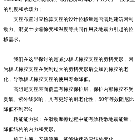
的刚度和承载力；
支座布置时应检算支座的设计位移量是否满足建筑因制
动力、混凝土收缩徐变和温度等共同作用及地震力引起的位
移需求。
我们在这里探讨的是减少板式橡胶支座的剪切变形，因
为板式橡胶支座在受到过大的剪切变形后会加剧橡胶的老
化，导致板式橡胶支座的使用寿命降低。
高阻尼支座表面覆盖有橡胶保护层，保护内部橡胶不受
臭氧、紫外线影响，具有更好的耐老化性，50年等效阻尼比
降低不到2%;
耗能能力强：在滑动摩擦过程中能有效耗散地震能量，
降低结构的内力和变形。
施工方便：安装简便，能够快速适应结构变化。