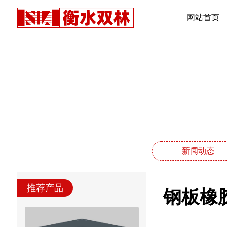
网站首页
新闻动态
推荐产品
钢板橡