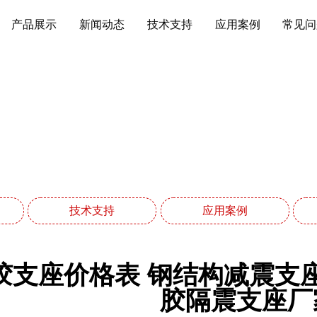
产品展示
新闻动态
技术支持
应用案例
常见问
应用案例
网站首页
应用案例
技术支持
应用案例
胶支座价格表 钢结构减震支
胶隔震支座厂