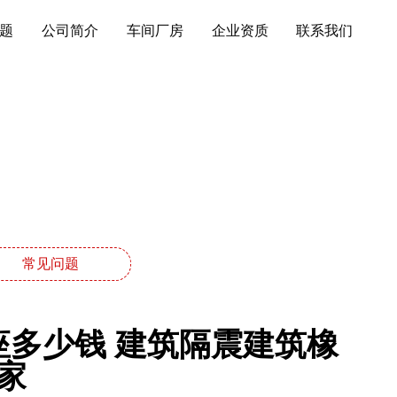
题
公司简介
车间厂房
企业资质
联系我们
常见问题
座多少钱 建筑隔震建筑橡
家